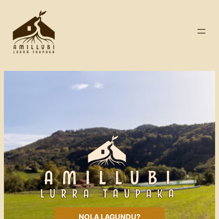
NOLA LAGUNDU?